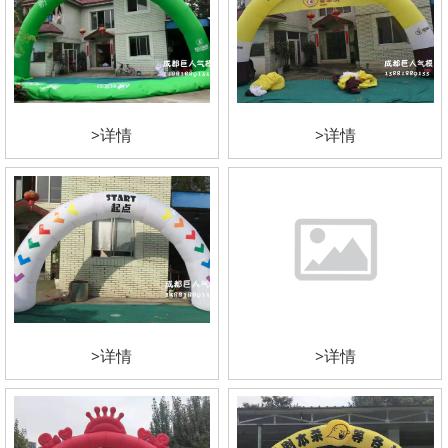
>详情
>详情
>详情
>详情