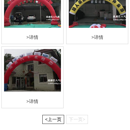
>详情
>详情
>详情
<上一页
下一页>