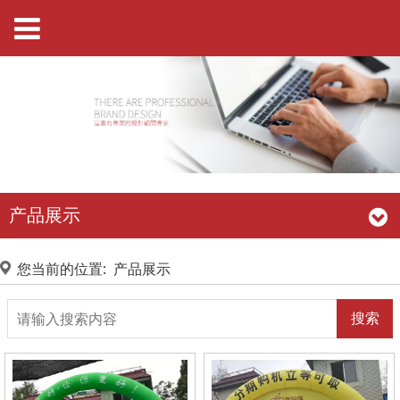
产品展示
您当前的位置:
产品展示
搜索