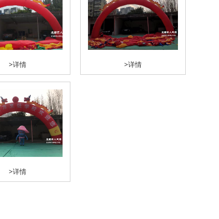
>详情
>详情
>详情