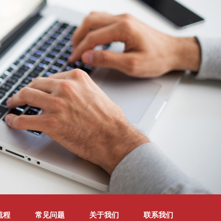
流程
常见问题
关于我们
联系我们