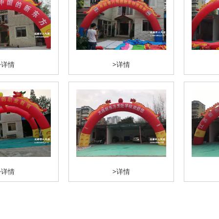
>详情
>详情
>详情
>详情