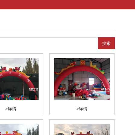
搜索
>详情
>详情