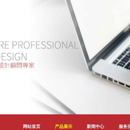
网站首页
产品展示
新闻中心
服务