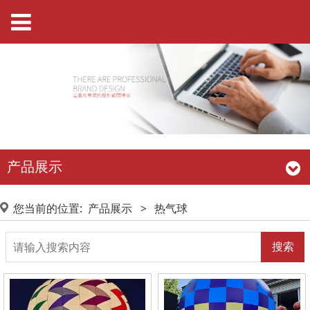
产品展示
您当前的位置:
产品展示
>
热气球
搜索