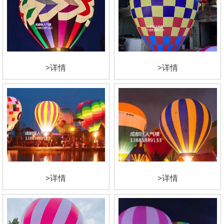
>详情
>详情
>详情
>详情