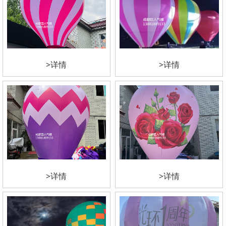
>详情
>详情
>详情
>详情