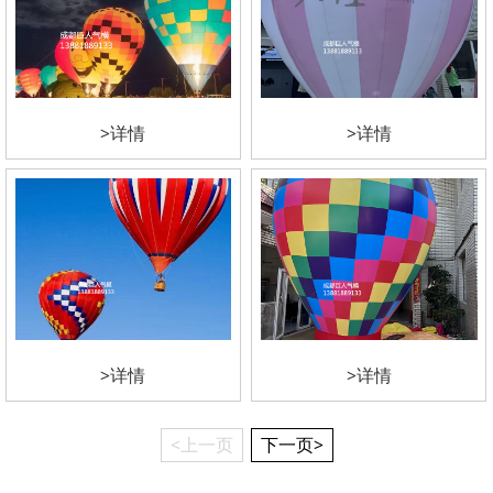
>详情
>详情
>详情
>详情
<上一页
下一页>