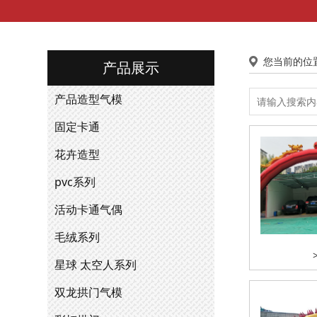
您当前的位
产品展示
产品造型气模
固定卡通
花卉造型
pvc系列
活动卡通气偶
毛绒系列
星球 太空人系列
双龙拱门气模