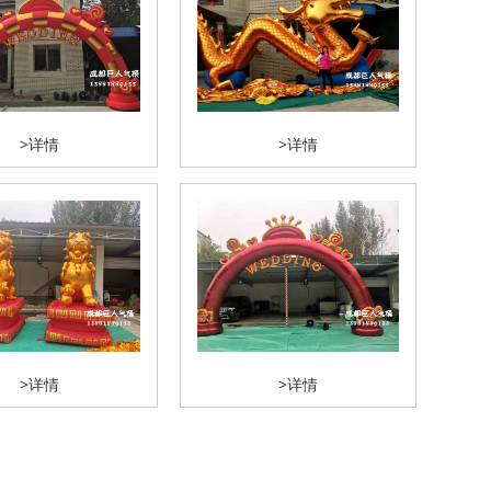
>详情
>详情
>详情
>详情