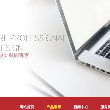
网站首页
产品展示
新闻中心
服务