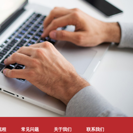
流程
常见问题
关于我们
联系我们