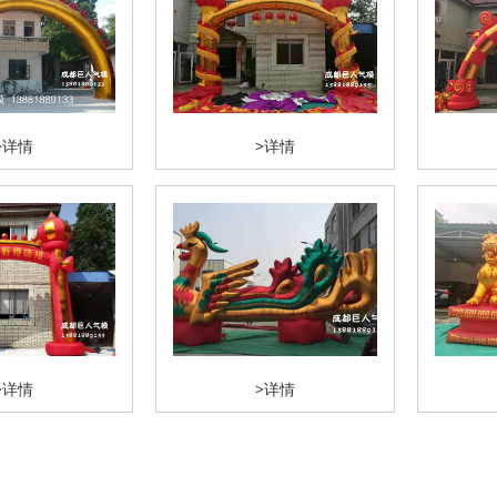
>详情
>详情
>详情
>详情