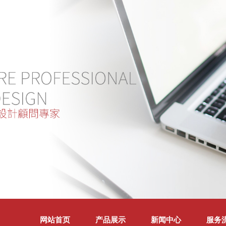
网站首页
产品展示
新闻中心
服务