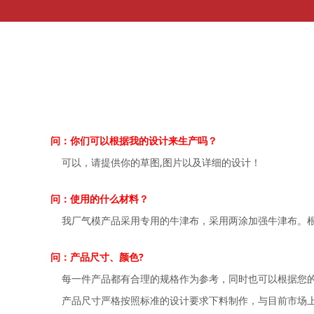
问：你们可以根据我的设计来生产吗？
可以，请提供你的草图,图片以及详细的设计！
问：使用的什么材料？
我厂气模产品采用专用的牛津布，采用两涂加强牛津布。根
问：产品尺寸、颜色?
每一件产品都有合理的规格作为参考，同时也可以根据您的
产品尺寸严格按照标准的设计要求下料制作，与目前市场上