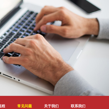
流程
常见问题
关于我们
联系我们