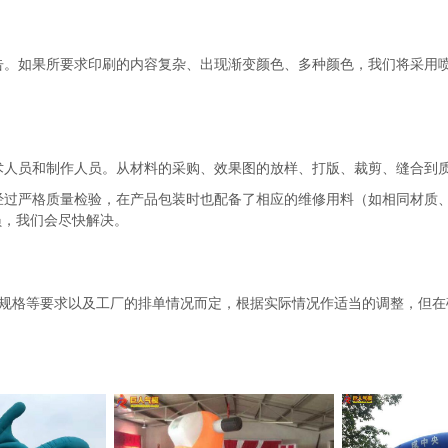
。如果所要求印刷的内容复杂、出现渐变颜色、多种颜色，我们将采用喷
人员和制作人员。从材料的采购、效果图的放样、打版、裁剪、缝合到
过严格质量检验，在产品包装时也配备了相应的维修用料（如相同材质、
员，我们会尽快解决。
规格等要求以及工厂的排单情况而定，根据实际情况作适当的调整，但在