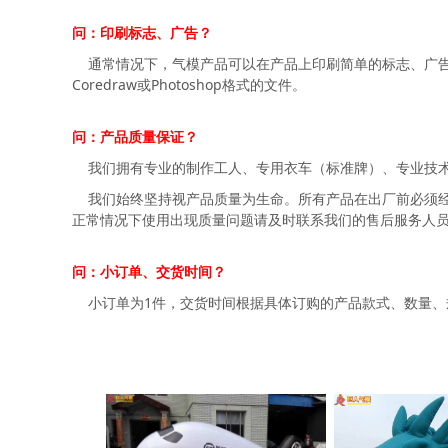
问：印刷标志、广告？
通常情况下，气模产品可以在产品上印刷简单的标志、广告
Coredraw或Photoshop格式的文件。
问：产品质量保证？
我们拥有专业的制作工人、专用衣车（标准牌）、专业技术
我们始终坚持视产品质量为生命。所有产品在出厂前必须经
正常情况下使用出现质量问题请及时联系我们的售后服务人
问：小订单、交货时间？
小订单为1件，交货时间根据具体订购的产品款式、数量、