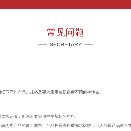
常见问题
SECRETARY
据不同的产品、规格及要求采用编织密度不同的牛津布。
要求定做，但尽量要采用常规颜色的布料。
面伪劣产品的偷工减料、产品长宽高严重缩水比较，巨人气模产品质量