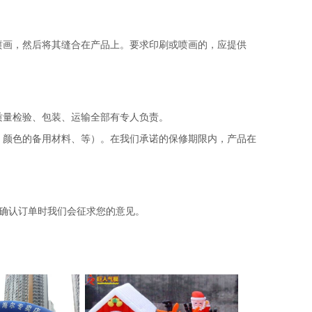
画，然后将其缝合在产品上。要求印刷或喷画的，应提供
质量检验、包装、运输全部有专人负责。
颜色的备用材料、等）。在我们承诺的保修期限内，产品在
确认订单时我们会征求您的意见。