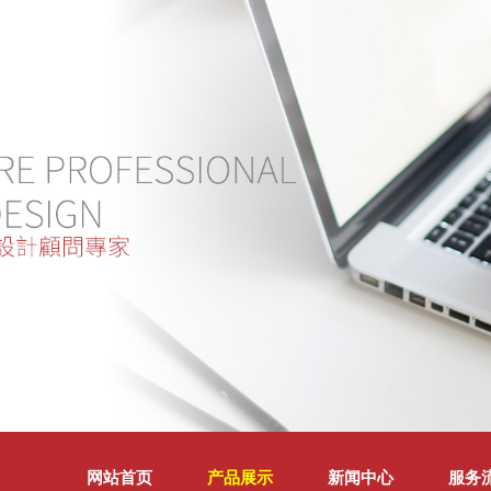
网站首页
产品展示
新闻中心
服务