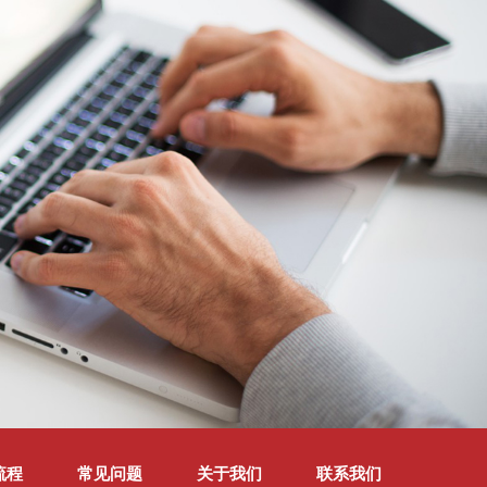
流程
常见问题
关于我们
联系我们