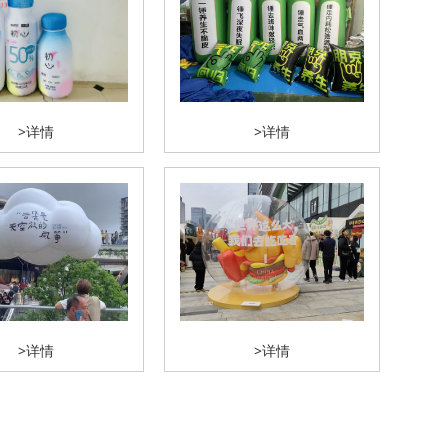
>详情
>详情
>详情
>详情