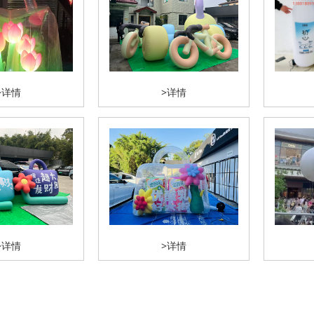
>详情
>详情
>详情
>详情