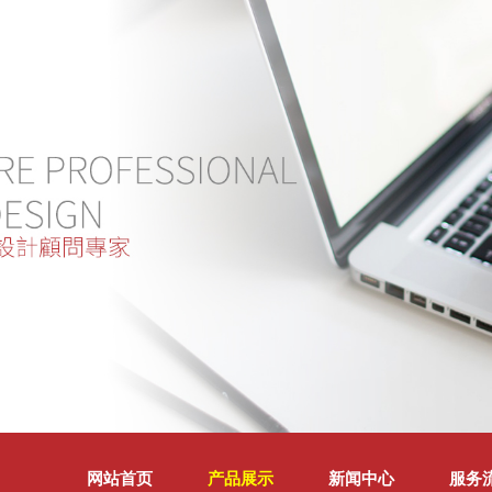
网站首页
产品展示
新闻中心
服务