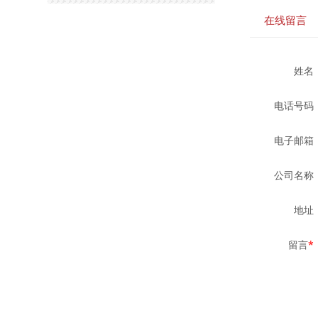
在线留言
姓名
电话号码
电子邮箱
公司名称
地址
留言
*