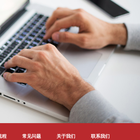
流程
常见问题
关于我们
联系我们