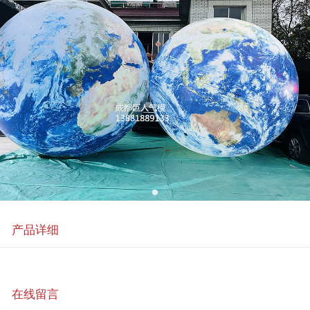
产品详细
在线留言