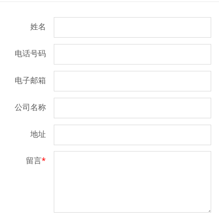
姓名
电话号码
电子邮箱
公司名称
地址
留言
*