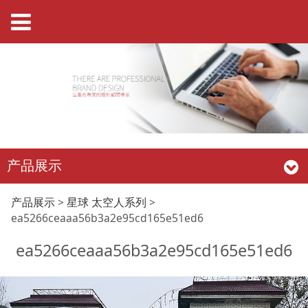
产品展示
ea5266ceaaa56b3a2e
产品展示
>
星球 太空人系列
>
ea5266ceaaa56b3a2e95cd165e51ed6
ea5266ceaaa56b3a2e95cd165e51ed6