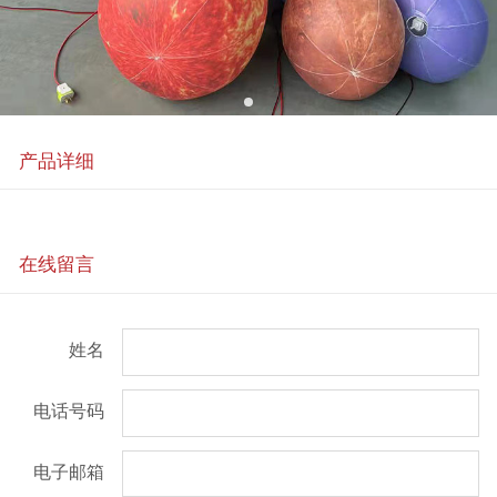
产品详细
在线留言
姓名
电话号码
电子邮箱