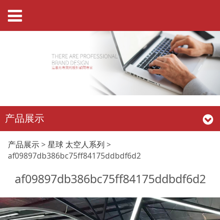
产品展示
af09897db386bc75ff
产品展示
>
星球 太空人系列
>
af09897db386bc75ff84175ddbdf6d2
af09897db386bc75ff84175ddbdf6d2