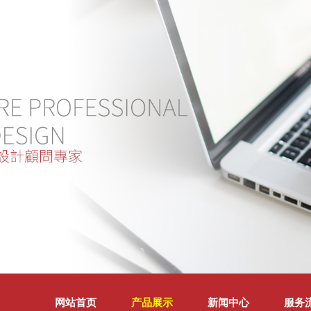
网站首页
产品展示
新闻中心
服务