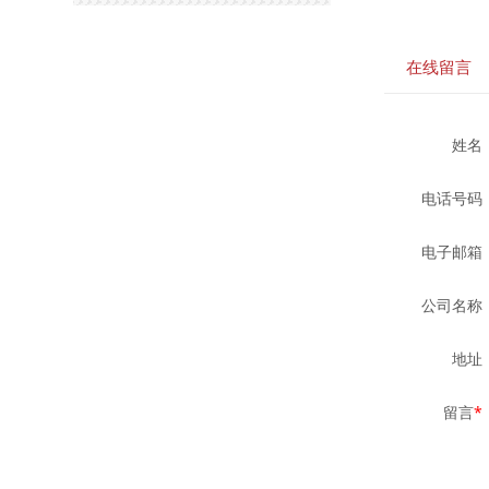
在线留言
姓名
电话号码
电子邮箱
公司名称
地址
留言
*