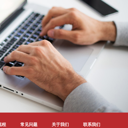
流程
常见问题
关于我们
联系我们