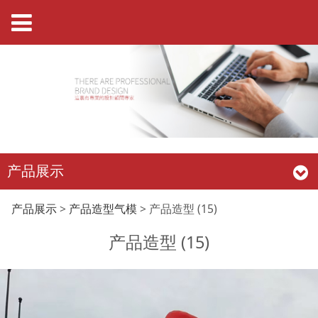
产品展示
产品造型 (15)
产品展示
>
产品造型气模
>
产品造型 (15)
产品造型 (15)