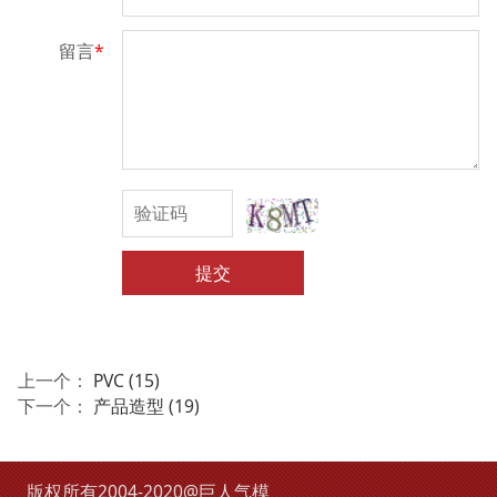
留言
*
提交
上一个：
PVC (15)
下一个：
产品造型 (19)
版权所有2004-2020@巨人气模