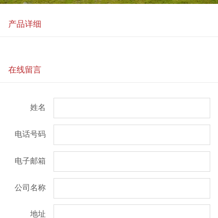
产品详细
在线留言
姓名
电话号码
电子邮箱
公司名称
地址