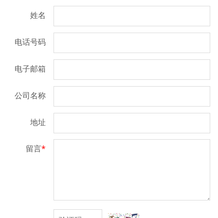
姓名
电话号码
电子邮箱
公司名称
地址
留言
*