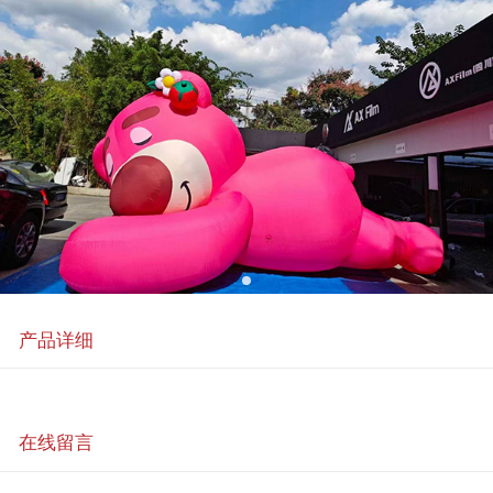
产品详细
在线留言