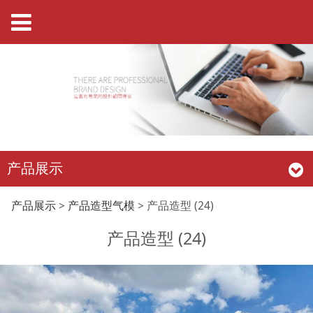
产品展示
产品造型 (24)
产品展示
>
产品造型气模
>
产品造型 (24)
产品造型 (24)