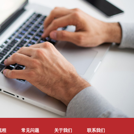
流程
常见问题
关于我们
联系我们