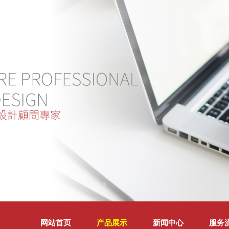
网站首页
产品展示
新闻中心
服务