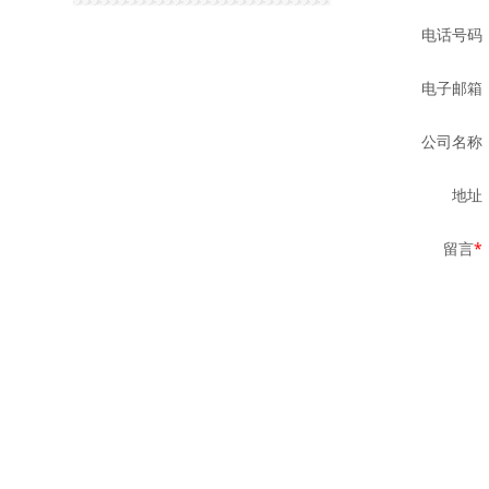
电话号码
电子邮箱
公司名称
地址
留言
*