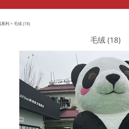
(18)
绒系列
>
毛绒 (18)
毛绒 (18)