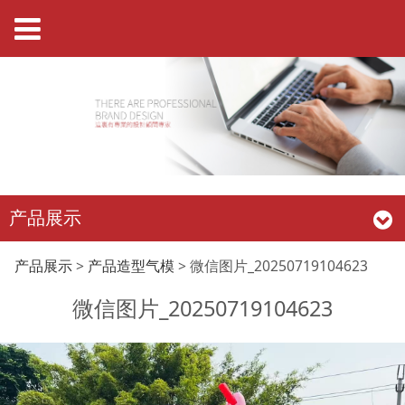
产品展示
微信图片
产品展示
>
产品造型气模
>
微信图片_20250719104623
微信图片_20250719104623
_20250719104623