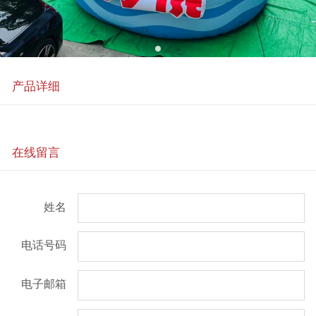
产品详细
在线留言
姓名
电话号码
电子邮箱