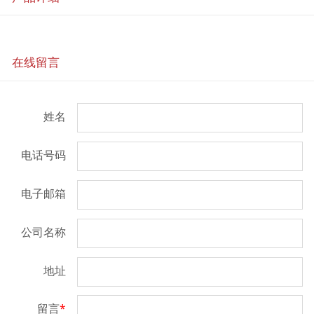
在线留言
姓名
电话号码
电子邮箱
公司名称
地址
留言
*