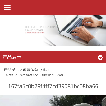
产品展示
167fa5c0b29f4ff7cd3
产品展示
>
趣味运动 水池
>
167fa5c0b29f4ff7cd39081bc08ba66
167fa5c0b29f4ff7cd39081bc08ba66