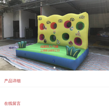
产品详细
在线留言