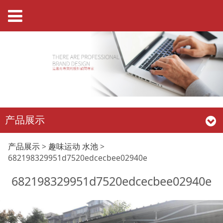
产品展示
682198329951d7520e
产品展示
>
趣味运动 水池
>
682198329951d7520edcecbee02940e
682198329951d7520edcecbee02940e