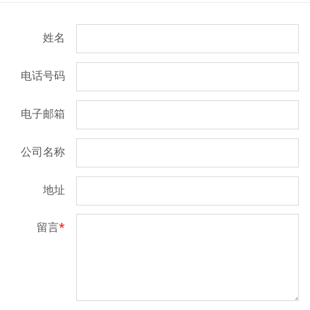
姓名
电话号码
电子邮箱
公司名称
地址
留言
*