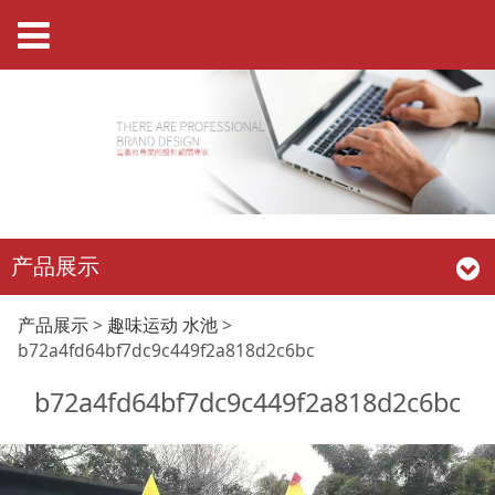
产品展示
b72a4fd64bf7dc9c44
产品展示
>
趣味运动 水池
>
b72a4fd64bf7dc9c449f2a818d2c6bc
b72a4fd64bf7dc9c449f2a818d2c6bc