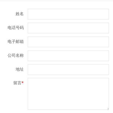
姓名
电话号码
电子邮箱
公司名称
地址
留言
*