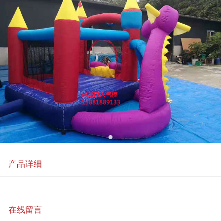
产品详细
在线留言