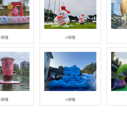
>详情
>详情
>详情
>详情