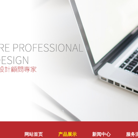
网站首页
产品展示
新闻中心
服务