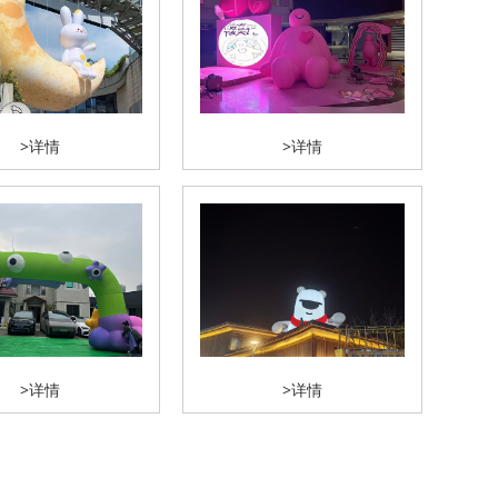
>详情
>详情
>详情
>详情