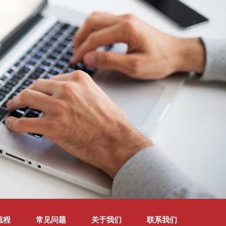
流程
常见问题
关于我们
联系我们