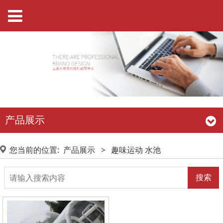
产品展示
您当前的位置:
产品展示
>
趣味运动 水池
搜索