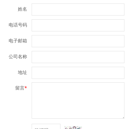
姓名
电话号码
电子邮箱
公司名称
地址
留言
*