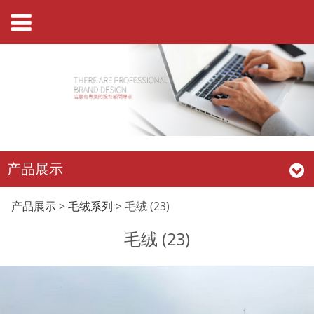
产品展示
毛绒 (23)
产品展示
>
毛绒系列
>
毛绒 (23)
毛绒 (23)