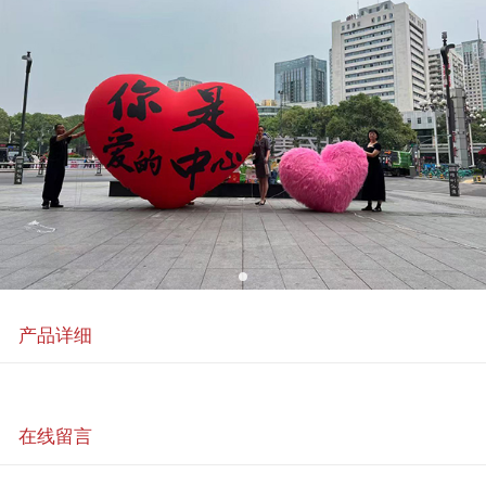
产品详细
在线留言