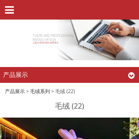
产品展示
毛绒 (22)
产品展示
>
毛绒系列
>
毛绒 (22)
毛绒 (22)