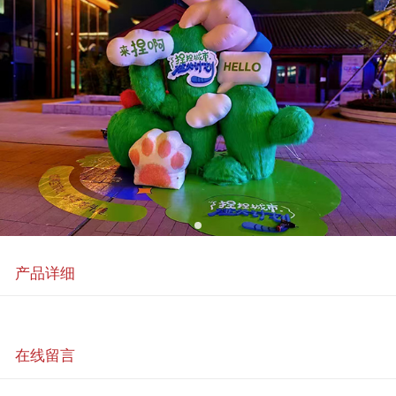
产品详细
在线留言