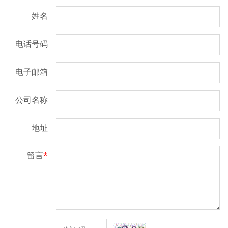
姓名
电话号码
电子邮箱
公司名称
地址
留言
*