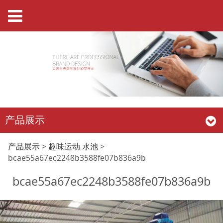
产品展示
bcae55a67ec2248b35
产品展示
>
趣味运动 水池
>
bcae55a67ec2248b3588fe07b836a9b
bcae55a67ec2248b3588fe07b836a9b