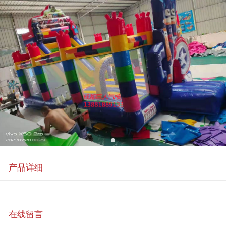
产品详细
在线留言