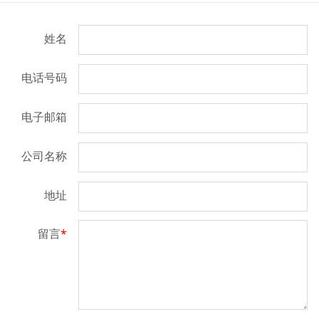
姓名
电话号码
电子邮箱
公司名称
地址
留言
*