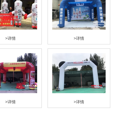
>详情
>详情
>详情
>详情