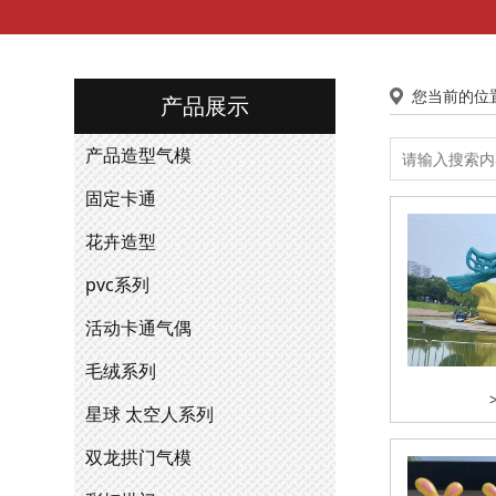
您当前的位
产品展示
产品造型气模
固定卡通
花卉造型
pvc系列
活动卡通气偶
毛绒系列
星球 太空人系列
双龙拱门气模