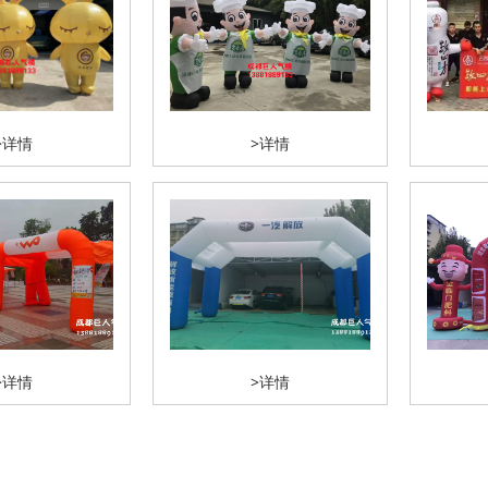
>详情
>详情
>详情
>详情