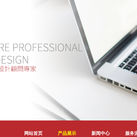
网站首页
产品展示
新闻中心
服务