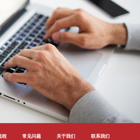
流程
常见问题
关于我们
联系我们