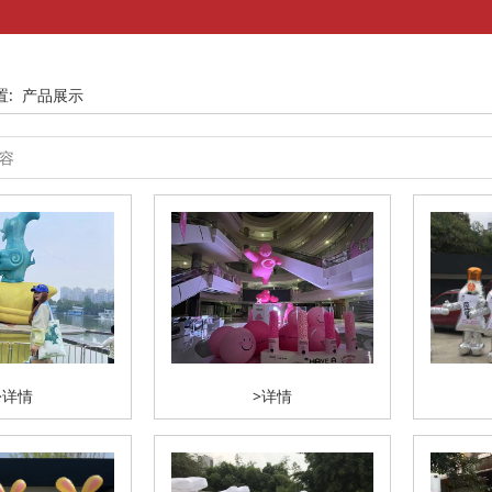
置:
产品展示
>详情
>详情