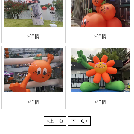
>详情
>详情
>详情
>详情
<上一页
下一页>