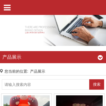
产品展示
您当前的位置:
产品展示
搜索